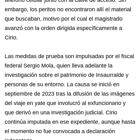
teléfono celular junto con la clave de acceso. Sin
embargo, los peritos no encontraron allí el material
que buscaban, motivo por el cual el magistrado
avanzó con la orden dirigida específicamente a
Cirio.
Las medidas de prueba son impulsadas por el fiscal
federal Sergio Mola, quien lleva adelante la
investigación sobre el patrimonio de Insaurralde y
personas de su entorno. La causa se inició en
septiembre de 2023 tras la difusión de las imágenes
del viaje en yate que involucró al exfuncionario y
que derivó en una investigación judicial. Cirio
continúa imputada en ese expediente, aunque hasta
el momento no fue convocada a declaración