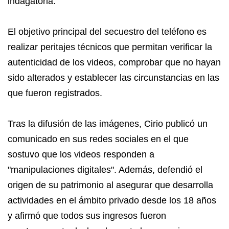
indagatoria.
El objetivo principal del secuestro del teléfono es
realizar peritajes técnicos que permitan verificar la
autenticidad de los videos, comprobar que no hayan
sido alterados y establecer las circunstancias en las
que fueron registrados.
Tras la difusión de las imágenes, Cirio publicó un
comunicado en sus redes sociales en el que
sostuvo que los videos responden a
"manipulaciones digitales". Además, defendió el
origen de su patrimonio al asegurar que desarrolla
actividades en el ámbito privado desde los 18 años
y afirmó que todos sus ingresos fueron