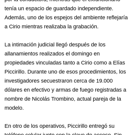
tenía un espacio de guardado independiente.
Además, uno de los espejos del ambiente reflejaría
a Cirio mientras realizaba la grabación.
La intimación judicial llegó después de los
allanamientos realizados el domingo en
propiedades vinculadas tanto a Cirio como a Elías
Piccirillo. Durante uno de esos procedimientos, los
investigadores secuestraron cerca de 19.000
dólares en efectivo y armas de fuego registradas a
nombre de Nicolás Trombino, actual pareja de la
modelo.
En otro de los operativos, Piccirillo entregó su