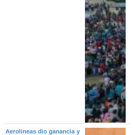
Aerolíneas dio ganancia y