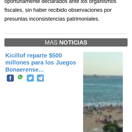
oportunamente declarados ante los organismos
fiscales, sin haber recibido observaciones por
presuntas inconsistencias patrimoniales.
MAS
NOTICIAS
Kicillof reparte $500
millones para los Juegos
Bonaerense...