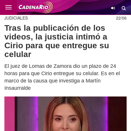
Cambio
JUDICIALES
22/06
Tras la publicación de los
videos, la justicia intimó a
Cirio para que entregue su
celular
El juez de Lomas de Zamora dio un plazo de 24
horas para que Cirio entregue su celular. Es en el
marco de la causa que investiga a Martín
Insaurralde