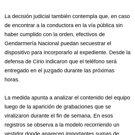
La decisión judicial también contempla que, en caso
de encontrar a la conductora en la vía pública sin
haber cumplido con la orden, efectivos de
Gendarmería Nacional puedan secuestrar el
dispositivo para incorporarlo al expediente. Desde la
defensa de Cirio indicaron que el teléfono será
entregado en el juzgado durante las próximas
horas.
La medida apunta a analizar el contenido del equipo
luego de la aparición de grabaciones que se
viralizaron durante el fin de semana. En esos
registros se observa a la modelo recorriendo un
vestidor donde aparecen importantes sumas de