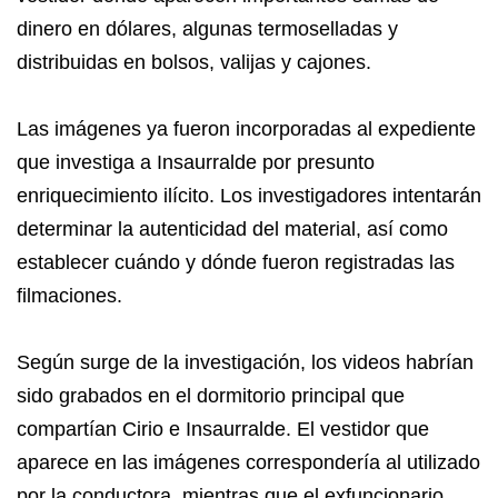
dinero en dólares, algunas termoselladas y
distribuidas en bolsos, valijas y cajones.
Las imágenes ya fueron incorporadas al expediente
que investiga a Insaurralde por presunto
enriquecimiento ilícito. Los investigadores intentarán
determinar la autenticidad del material, así como
establecer cuándo y dónde fueron registradas las
filmaciones.
Según surge de la investigación, los videos habrían
sido grabados en el dormitorio principal que
compartían Cirio e Insaurralde. El vestidor que
aparece en las imágenes correspondería al utilizado
por la conductora, mientras que el exfuncionario