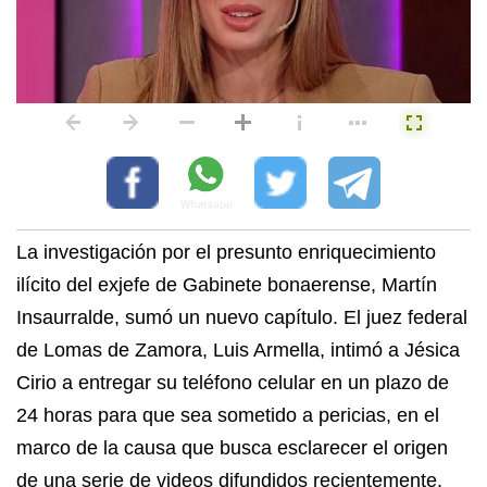
La investigación por el presunto enriquecimiento
ilícito del exjefe de Gabinete bonaerense, Martín
Insaurralde, sumó un nuevo capítulo. El juez federal
de Lomas de Zamora, Luis Armella, intimó a Jésica
Cirio a entregar su teléfono celular en un plazo de
24 horas para que sea sometido a pericias, en el
marco de la causa que busca esclarecer el origen
de una serie de videos difundidos recientemente.