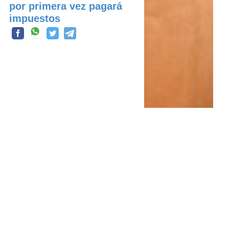
por primera vez pagará
impuestos