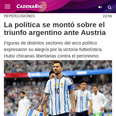
Cambio
REPERCUSIONES
22/06
La política se montó sobre el
triunfo argentino ante Austria
Figuras de distintos sectores del arco político
expresaron su alegría por la victoria futbolística.
Hubo chicanas libertarias contra el peronismo.