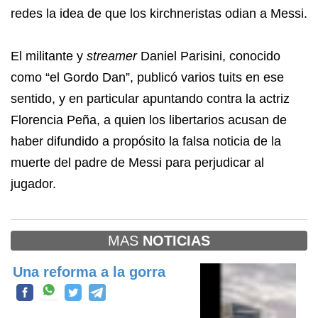
redes la idea de que los kirchneristas odian a Messi.
El militante y
streamer
Daniel Parisini, conocido
como “el Gordo Dan”, publicó varios tuits en ese
sentido, y en particular apuntando contra la actriz
Florencia Peña, a quien los libertarios acusan de
haber difundido a propósito la falsa noticia de la
muerte del padre de Messi para perjudicar al
jugador.
MAS
NOTICIAS
Una reforma a la gorra