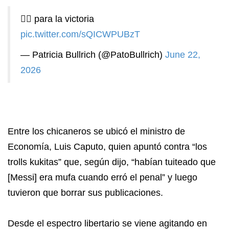
✌🏼 para la victoria
pic.twitter.com/sQICWPUBzT
— Patricia Bullrich (@PatoBullrich)
June 22,
2026
Entre los chicaneros se ubicó el ministro de
Economía, Luis Caputo, quien apuntó contra “los
trolls kukitas” que, según dijo, “habían tuiteado que
[Messi] era mufa cuando erró el penal” y luego
tuvieron que borrar sus publicaciones.
Desde el espectro libertario se viene agitando en