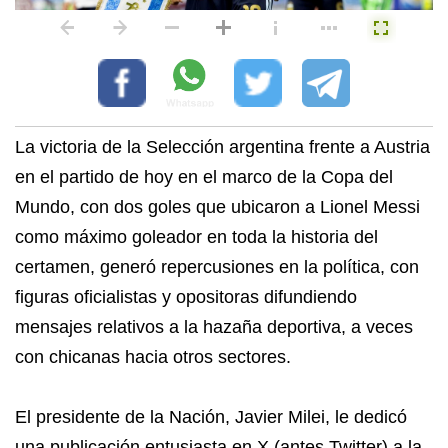
La victoria de la Selección argentina frente a Austria
en el partido de hoy en el marco de la Copa del
Mundo, con dos goles que ubicaron a Lionel Messi
como máximo goleador en toda la historia del
certamen, generó repercusiones en la política, con
figuras oficialistas y opositoras difundiendo
mensajes relativos a la hazaña deportiva, a veces
con chicanas hacia otros sectores.
El presidente de la Nación, Javier Milei, le dedicó
una publicación entusiasta en X (antes Twitter) a la