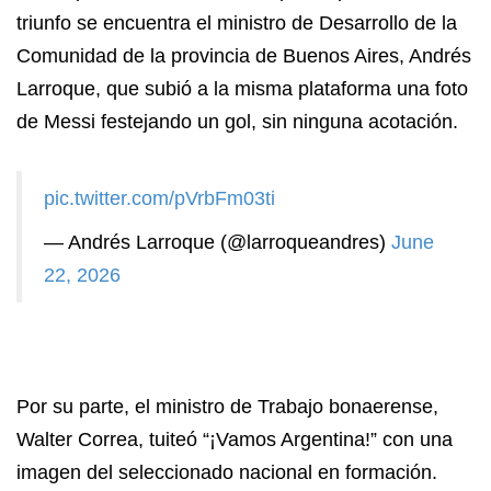
triunfo se encuentra el ministro de Desarrollo de la
Comunidad de la provincia de Buenos Aires, Andrés
Larroque, que subió a la misma plataforma una foto
de Messi festejando un gol, sin ninguna acotación.
pic.twitter.com/pVrbFm03ti
— Andrés Larroque (@larroqueandres)
June
22, 2026
Por su parte, el ministro de Trabajo bonaerense,
Walter Correa, tuiteó “¡Vamos Argentina!” con una
imagen del seleccionado nacional en formación.