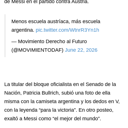
de Messi en el partido contra Austria.
Menos escuela austríaca, más escuela
argentina.
pic.twitter.com/WtnrR3Yn1h
— Movimiento Derecho al Futuro
(@MOVIMIENTODAF)
June 22, 2026
La titular del bloque oficialista en el Senado de la
Nación, Patricia Bullrich, subió una foto de ella
misma con la camiseta argentina y los dedos en V,
con la leyenda “para la victoria”. En otro posteo,
exaltó a Messi como “el mejor del mundo”.