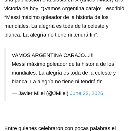
victoria de hoy. “¡Vamos Argentina carajo!”, escribió.
“Messi máximo goleador de la historia de los
mundiales. La alegría es toda de la celeste y
blanca. La alegría no tiene ni tendrá fin”.
VAMOS ARGENTINA CARAJO...!!!
Messi máximo goleador de la historia de los
mundiales. La alegría es toda de la celeste y
blanca. La alegría no tiene ni tendrá fin.
— Javier Milei (@JMilei)
June 22, 2026
Entre quienes celebraron con pocas palabras el