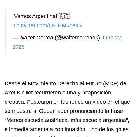
¡Vamos Argentina! 🇦🇷
pic.twitter.com/QElHM5nekS
— Walter Correa (@waltercorreaok)
June 22,
2026
Desde el Movimiento Derecho al Futuro (MDF) de
Axel Kicillof recurrieron a una yuxtaposición
creativa. Postearon en las redes un video en el que
se muestra al Gobernador pronunciando la frase
“Menos escuela austríaca, más escuela argentina”,
e inmediatamente a continuación, uno de los goles