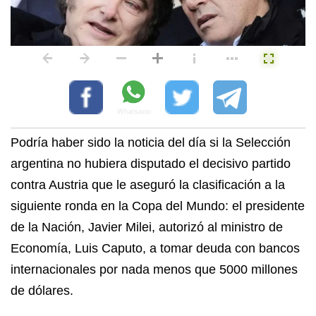
Podría haber sido la noticia del día si la Selección
argentina no hubiera disputado el decisivo partido
contra Austria que le aseguró la clasificación a la
siguiente ronda en la Copa del Mundo: el presidente
de la Nación, Javier Milei, autorizó al ministro de
Economía, Luis Caputo, a tomar deuda con bancos
internacionales por nada menos que 5000 millones
de dólares.