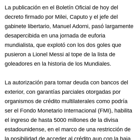
La publicación en el Boletín Oficial de hoy del
decreto firmado por Milei, Caputo y el jefe del
gabinete libertario, Manuel Adorni, pasó largamente
desapercibida en una jornada de euforia
mundialista, que explotó con los dos goles que
pusieron a Lionel Messi al tope de la lista de
goleadores en la historia de los Mundiales.
La autorización para tomar deuda con bancos del
exterior, con garantías parciales otorgadas por
organismos de crédito multilaterales como podría
ser el Fondo Monetario Internacional (FMI), habilita
el ingreso de hasta 5000 millones de la divisa
estadounidense, en el marco de una restricción de
la posibilidad de acceder al crédito aun con la baja