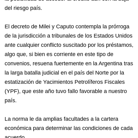
del riesgo país.
El decreto de Milei y Caputo contempla la prórroga
de la jurisdicción a tribunales de los Estados Unidos
ante cualquier conflicto suscitado por los préstamos,
algo que, si bien es corriente en este tipo de
convenios, resuena fuertemente en la Argentina tras
la larga batalla judicial en el país del Norte por la
estatización de Yacimientos Petrolíferos Fiscales
(YPF), que este año tuvo fallo favorable a nuestro
país.
La norma le da amplias facultades a la cartera
económica para determinar las condiciones de cada
acuerdo.