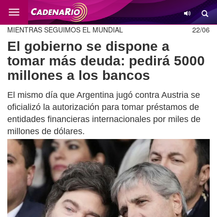
Cambio
MIENTRAS SEGUIMOS EL MUNDIAL
22/06
El gobierno se dispone a
tomar más deuda: pedirá 5000
millones a los bancos
El mismo día que Argentina jugó contra Austria se
oficializó la autorización para tomar préstamos de
entidades financieras internacionales por miles de
millones de dólares.