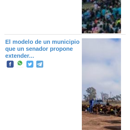
El modelo de un municipio
que un senador propone
extender...