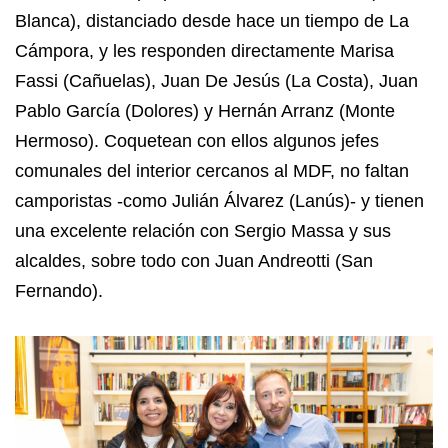
Blanca), distanciado desde hace un tiempo de La
Cámpora, y les responden directamente Marisa
Fassi (Cañuelas), Juan De Jesús (La Costa), Juan
Pablo García (Dolores) y Hernán Arranz (Monte
Hermoso). Coquetean con ellos algunos jefes
comunales del interior cercanos al MDF, no faltan
camporistas -como Julián Álvarez (Lanús)- y tienen
una excelente relación con Sergio Massa y sus
alcaldes, sobre todo con Juan Andreotti (San
Fernando).