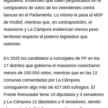
legislativa. Entienden que salen perjudicados en el
comparativo de votos de los intendentes contra
bancas en el Parlamento. Lo mismo le pasa al MDF
de Kicillof, mientras que, en contraposición, el
massismo y La Cámpora evidencian menos peso
territorial respecto al poderío legislativo que
ostentan.
En 2025 los candidatos a concejales de FP en los
17 distritos que gobierna el massismo cosecharon
menos de 150.000 votos, mientras que en las 12
comunas comandadas por La Cámpora
consiguieron algo más de 427.000 sufragios. El
Frente Renovador tiene 10 diputados y 3 senadores
y La Cámpora 12 diputados y 9 senadores, siendo