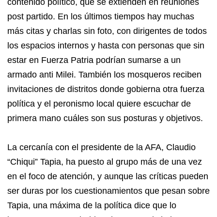
contenido político, que se extienden en reuniones
post partido. En los últimos tiempos hay muchas
más citas y charlas sin foto, con dirigentes de todos
los espacios internos y hasta con personas que sin
estar en Fuerza Patria podrían sumarse a un
armado anti Milei. También los mosqueros reciben
invitaciones de distritos donde gobierna otra fuerza
política y el peronismo local quiere escuchar de
primera mano cuáles son sus posturas y objetivos.
La cercanía con el presidente de la AFA, Claudio
“Chiqui” Tapia, ha puesto al grupo más de una vez
en el foco de atención, y aunque las críticas pueden
ser duras por los cuestionamientos que pesan sobre
Tapia, una máxima de la política dice que lo