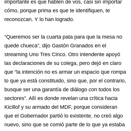
importante es que hablen de vos, casi sin importar
cómo, porque prima es que te identifiquen, te
reconozcan. Y lo han logrado.
“Queremos ser la cuarta pata para que la mesa no
quede chueca”, dijo Gastón Granados en el
streaming Uno Tres Cinco. Otro intendente apoyó
las declaraciones de su colega, pero dejó en claro
que “la intención no es armar un espacio que rompa
lo que ya está constituido, sino que, por el contrario,
busque ser una garantía de diálogo con todos los
sectores”. Allí es donde revelan una crítica hacia
Kicillof y su armado del MDF, porque consideran
que el Gobernador partió lo existente, no creó algo
nuevo, sino que se comió parte de lo que ya estaba