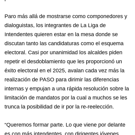
Paro más allá de mostrarse como componedores y
dialoguistas, los integrantes de La Liga de
Intendentes quieren estar en la mesa donde se
discutan tanto las candidaturas como el esquema
electoral. Casi por unanimidad los alcaldes piden
repetir el desdoblamiento que les proporcionó un
éxito electoral en el 2025, avalan cada vez más la
realización de PASO para dirimir las diferencias
internas y empujan a una rápida resolución sobre la
limitación de mandatos por la cual a muchos se les
trunca la posibilidad de ir por la re-reelección.
“Queremos formar parte. Lo que viene por delante
es con más intendentes, con dirigentes jóvenes