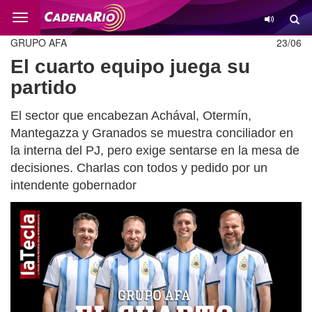
Cambio
GRUPO AFA
23/06
El cuarto equipo juega su
partido
El sector que encabezan Achával, Otermín,
Mantegazza y Granados se muestra conciliador en
la interna del PJ, pero exige sentarse en la mesa de
decisiones. Charlas con todos y pedido por un
intendente gobernador