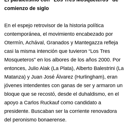
comienzo de siglo
En el espejo retrovisor de la historia política
contemporánea, el movimiento encabezado por
Otermín, Achával, Granados y Mantegazza refleja
casi la misma intención que tuvieron “Los Tres
Mosqueteros” en los albores de los años 2000. Por
entonces, Julio Alak (La Plata), Alberto Balestrini (La
Matanza) y Juan José Álvarez (Hurlingham), eran
jóvenes intendentes con ganas de ser y armaron un
bloque que se recostó, desde el duhaldismo, en el
apoyo a Carlos Ruckauf como candidato a
presidente. Buscaban ser la corriente renovadora
del peronismo bonaerense.