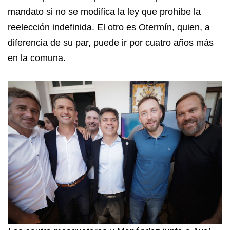
mandato si no se modifica la ley que prohíbe la
reelección indefinida. El otro es Otermín, quien, a
diferencia de su par, puede ir por cuatro años más
en la comuna.