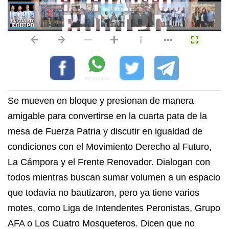
Se mueven en bloque y presionan de manera
amigable para convertirse en la cuarta pata de la
mesa de Fuerza Patria y discutir en igualdad de
condiciones con el Movimiento Derecho al Futuro,
La Cámpora y el Frente Renovador. Dialogan con
todos mientras buscan sumar volumen a un espacio
que todavía no bautizaron, pero ya tiene varios
motes, como Liga de Intendentes Peronistas, Grupo
AFA o Los Cuatro Mosqueteros. Dicen que no