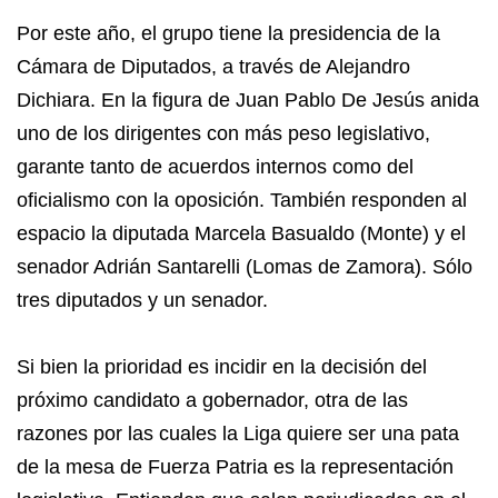
Por este año, el grupo tiene la presidencia de la
Cámara de Diputados, a través de Alejandro
Dichiara. En la figura de Juan Pablo De Jesús anida
uno de los dirigentes con más peso legislativo,
garante tanto de acuerdos internos como del
oficialismo con la oposición. También responden al
espacio la diputada Marcela Basualdo (Monte) y el
senador Adrián Santarelli (Lomas de Zamora). Sólo
tres diputados y un senador.
Si bien la prioridad es incidir en la decisión del
próximo candidato a gobernador, otra de las
razones por las cuales la Liga quiere ser una pata
de la mesa de Fuerza Patria es la representación