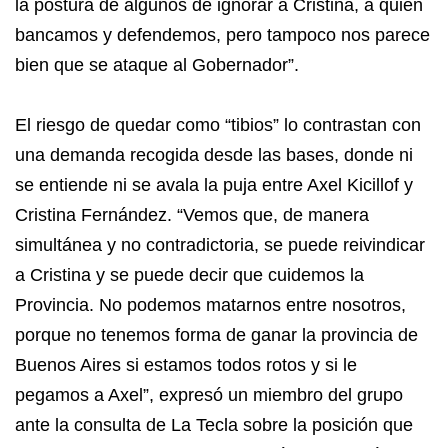
la postura de algunos de ignorar a Cristina, a quien
bancamos y defendemos, pero tampoco nos parece
bien que se ataque al Gobernador”.
El riesgo de quedar como “tibios” lo contrastan con
una demanda recogida desde las bases, donde ni
se entiende ni se avala la puja entre Axel Kicillof y
Cristina Fernández. “Vemos que, de manera
simultánea y no contradictoria, se puede reivindicar
a Cristina y se puede decir que cuidemos la
Provincia. No podemos matarnos entre nosotros,
porque no tenemos forma de ganar la provincia de
Buenos Aires si estamos todos rotos y si le
pegamos a Axel”, expresó un miembro del grupo
ante la consulta de La Tecla sobre la posición que