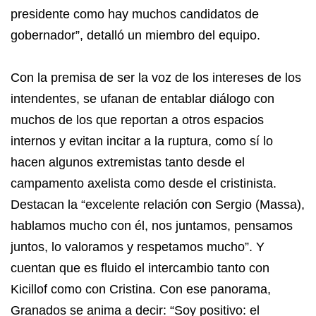
presidente como hay muchos candidatos de
gobernador”, detalló un miembro del equipo.
Con la premisa de ser la voz de los intereses de los
intendentes, se ufanan de entablar diálogo con
muchos de los que reportan a otros espacios
internos y evitan incitar a la ruptura, como sí lo
hacen algunos extremistas tanto desde el
campamento axelista como desde el cristinista.
Destacan la “excelente relación con Sergio (Massa),
hablamos mucho con él, nos juntamos, pensamos
juntos, lo valoramos y respetamos mucho”. Y
cuentan que es fluido el intercambio tanto con
Kicillof como con Cristina. Con ese panorama,
Granados se anima a decir: “Soy positivo: el