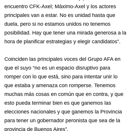
encuentro CFK-Axel; Máximo-Axel y los actores
principales van a estar. No es unidad hasta que
duela, pero si no estamos unidos no tenemos
posibilidad. Hay que tener una mirada generosa a la
hora de planificar estrategias y elegir candidatos”.
Coinciden las principales voces del Grupo AFA en
que el suyo “no es un espacio disruptivo para
romper con lo que está, sino para intentar unir lo
que estaba y amenaza con romperse. Tenemos
muchas más cosas en común que en contra, y que
esto pueda terminar bien es que ganemos las
elecciones nacionales y que ganemos la Provincia
para tener un gobernador peronista que sea de la
provincia de Buenos Aires”.