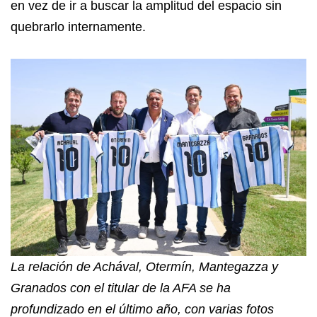
en vez de ir a buscar la amplitud del espacio sin
quebrarlo internamente.
La relación de Achával, Otermín, Mantegazza y
Granados con el titular de la AFA se ha
profundizado en el último año, con varias fotos