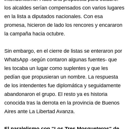
los alcaldes serían compensados con varios lugares
en la lista a diputados nacionales. Con esa
promesa, hicieron de lado los rencores y encararon
la campaña hacia octubre.
Sin embargo, en el cierre de listas se enteraron por
WhatsApp -según contaron algunas fuentes- que
les tocaba un lugar como suplentes y que les
pedían que propusieran un nombre. La respuesta
de los intendentes fue diplomática y seguidamente
abandonaron el grupo. El resto ya es historia
conocida tras la derrota en la provincia de Buenos
Aires ante La Libertad Avanza.
El paralelismo con "Los Tres Mosqueteros" de