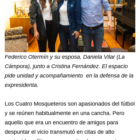
Federico Otermín y su esposa, Daniela Vilar (La
Cámpora), junto a Cristina Fernández. El espacio
pide unidad y acompañamiento en la defensa de la
expresidenta.
Los Cuatro Mosqueteros son apasionados del fútbol
y se reúnen habitualmente en una cancha. Pero
aquello que era un encuentro de amigos para
despuntar el vicio transmutó en citas de alto