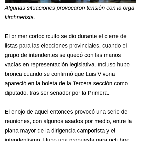
Algunas situaciones provocaron tensión con la orga
kirchnerista.
El primer cortocircuito se dio durante el cierre de
listas para las elecciones provinciales, cuando el
grupo de intendentes se quedó con las manos
vacías en representación legislativa. Incluso hubo
bronca cuando se confirmó que Luis Vivona
apareció en la boleta de la Tercera sección como
diputado, tras ser senador por la Primera.
El enojo de aquel entonces provocó una serie de
reuniones, con algunos asados por medio, entre la
plana mayor de la dirigencia camporista y el
intendentismo. Hubo una propuesta para octubre: