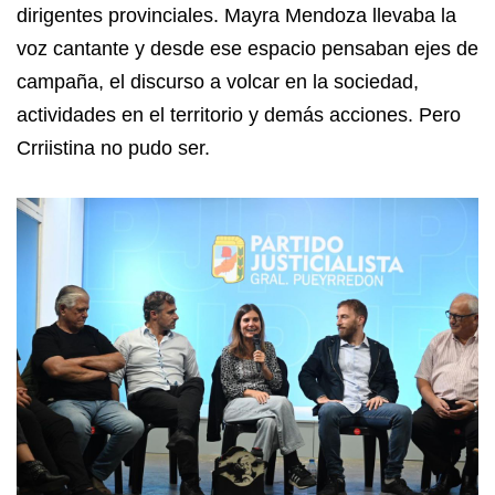
dirigentes provinciales. Mayra Mendoza llevaba la
voz cantante y desde ese espacio pensaban ejes de
campaña, el discurso a volcar en la sociedad,
actividades en el territorio y demás acciones. Pero
Crriistina no pudo ser.