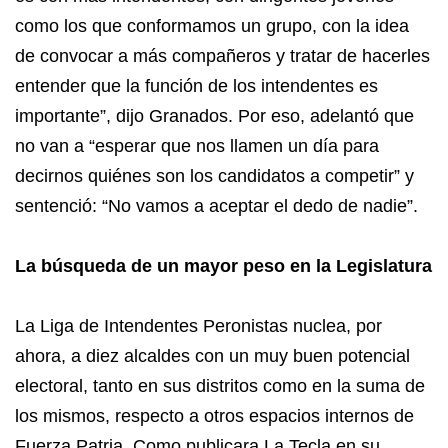
como los que conformamos un grupo, con la idea
de convocar a más compañeros y tratar de hacerles
entender que la función de los intendentes es
importante”, dijo Granados. Por eso, adelantó que
no van a “esperar que nos llamen un día para
decirnos quiénes son los candidatos a competir” y
sentenció: “No vamos a aceptar el dedo de nadie”.
La búsqueda de un mayor peso en la Legislatura
La Liga de Intendentes Peronistas nuclea, por
ahora, a diez alcaldes con un muy buen potencial
electoral, tanto en sus distritos como en la suma de
los mismos, respecto a otros espacios internos de
Fuerza Patria. Como publicara La Tecla en su