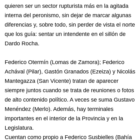
quieren ser un sector rupturista más en la agitada
interna del peronismo, sin dejar de marcar algunas
diferencias y, sobre todo, sin perder de vista el norte
que los guía: sentar un intendente en el sillón de
Dardo Rocha.
Federico Otermín (Lomas de Zamora); Federico
Achával (Pilar), Gastón Granados (Ezeiza) y Nicolás
Mantegazza (San Vicente) tratan de aparecer
siempre juntos cuando se trata de reuniones o fotos
de alto contenido político. A veces se suma Gustavo
Menéndez (Merlo). Además, hay terminales
importantes en el interior de la Provincia y en la
Legislatura.
Cuentan como propio a Federico Susbielles (Bahía