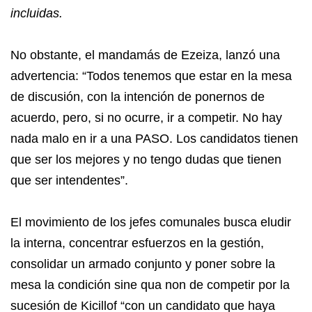
incluidas.
No obstante, el mandamás de Ezeiza, lanzó una
advertencia: “Todos tenemos que estar en la mesa
de discusión, con la intención de ponernos de
acuerdo, pero, si no ocurre, ir a competir. No hay
nada malo en ir a una PASO. Los candidatos tienen
que ser los mejores y no tengo dudas que tienen
que ser intendentes”.
El movimiento de los jefes comunales busca eludir
la interna, concentrar esfuerzos en la gestión,
consolidar un armado conjunto y poner sobre la
mesa la condición sine qua non de competir por la
sucesión de Kicillof “con un candidato que haya