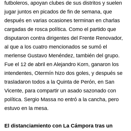
futboleros, apoyan clubes de sus distritos y suelen
jugar juntos en picados de fin de semana, que
después en varias ocasiones terminan en charlas
cargadas de rosca política. Como el partido que
disputaron contra dirigentes del Frente Renovador,
al que a los cuatro mencionados se sumó el
merlense Gustavo Menéndez, también del grupo.
Fue el 12 de abril en Alejandro Korn, ganaron los
intendentes, Otermín hizo dos goles, y después se
trasladaron todos a la Quinta de Perón, en San
Vicente, para compartir un asado sazonado con
política. Sergio Massa no entró a la cancha, pero
estuvo en la mesa.
El distanciamiento con La Cámpora tras un