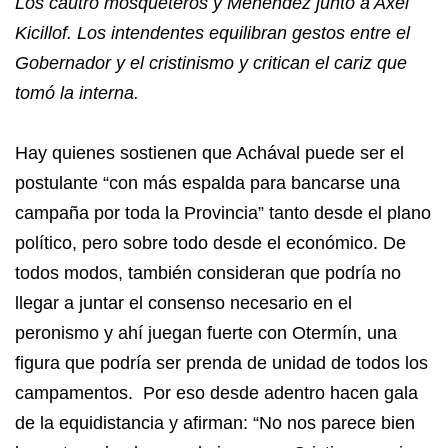
Los cautro mosqueteros y Menéndez junto a Axel
Kicillof. Los intendentes equilibran gestos entre el
Gobernador y el cristinismo y critican el cariz que
tomó la interna.
Hay quienes sostienen que Achával puede ser el
postulante “con más espalda para bancarse una
campaña por toda la Provincia” tanto desde el plano
político, pero sobre todo desde el económico. De
todos modos, también consideran que podría no
llegar a juntar el consenso necesario en el
peronismo y ahí juegan fuerte con Otermín, una
figura que podría ser prenda de unidad de todos los
campamentos. Por eso desde adentro hacen gala
de la equidistancia y afirman: “No nos parece bien