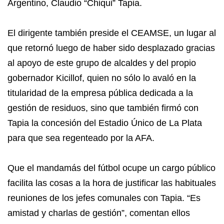
Argentino, Claudio “Chiqui” Tapia.
El dirigente también preside el CEAMSE, un lugar al
que retornó luego de haber sido desplazado gracias
al apoyo de este grupo de alcaldes y del propio
gobernador Kicillof, quien no sólo lo avaló en la
titularidad de la empresa pública dedicada a la
gestión de residuos, sino que también firmó con
Tapia la concesión del Estadio Único de La Plata
para que sea regenteado por la AFA.
Que el mandamás del fútbol ocupe un cargo público
facilita las cosas a la hora de justificar las habituales
reuniones de los jefes comunales con Tapia. “Es
amistad y charlas de gestión”, comentan ellos