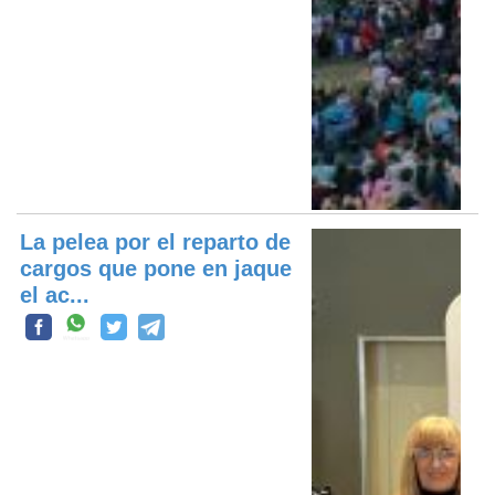
La pelea por el reparto de
cargos que pone en jaque
el ac...