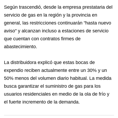
Según trascendió, desde la empresa prestataria del
servicio de gas en la región y la provincia en
general, las restricciones continuarán "hasta nuevo
aviso" y alcanzan incluso a estaciones de servicio
que cuentan con contratos firmes de
abastecimiento.
La distribuidora explicó que estas bocas de
expendio reciben actualmente entre un 30% y un
50% menos del volumen diario habitual. La medida
busca garantizar el suministro de gas para los
usuarios residenciales en medio de la ola de frío y
el fuerte incremento de la demanda.