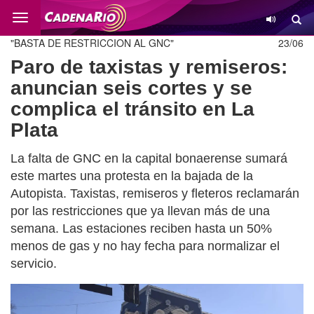
Cambio
"BASTA DE RESTRICCION AL GNC"
23/06
Paro de taxistas y remiseros:
anuncian seis cortes y se
complica el tránsito en La
Plata
La falta de GNC en la capital bonaerense sumará
este martes una protesta en la bajada de la
Autopista. Taxistas, remiseros y fleteros reclamarán
por las restricciones que ya llevan más de una
semana. Las estaciones reciben hasta un 50%
menos de gas y no hay fecha para normalizar el
servicio.