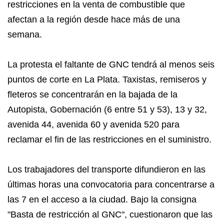
restricciones en la venta de combustible que
afectan a la región desde hace más de una
semana.
La protesta el faltante de GNC tendrá al menos seis
puntos de corte en La Plata. Taxistas, remiseros y
fleteros se concentrarán en la bajada de la
Autopista, Gobernación (6 entre 51 y 53), 13 y 32,
avenida 44, avenida 60 y avenida 520 para
reclamar el fin de las restricciones en el suministro.
Los trabajadores del transporte difundieron en las
últimas horas una convocatoria para concentrarse a
las 7 en el acceso a la ciudad. Bajo la consigna
"Basta de restricción al GNC", cuestionaron que las