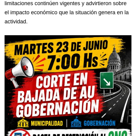
limitaciones continúen vigentes y advirtieron sobre
el impacto económico que la situación genera en la
actividad.