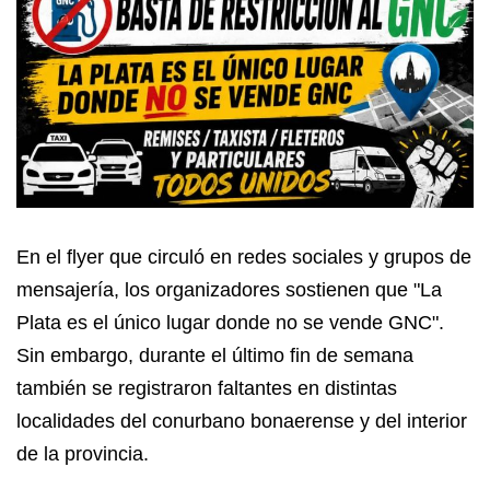
En el flyer que circuló en redes sociales y grupos de
mensajería, los organizadores sostienen que "La
Plata es el único lugar donde no se vende GNC".
Sin embargo, durante el último fin de semana
también se registraron faltantes en distintas
localidades del conurbano bonaerense y del interior
de la provincia.