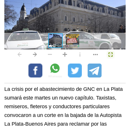
La crisis por el abastecimiento de GNC en La Plata
sumará este martes un nuevo capítulo. Taxistas,
remiseros, fleteros y conductores particulares
convocaron a un corte en la bajada de la Autopista
La Plata-Buenos Aires para reclamar por las