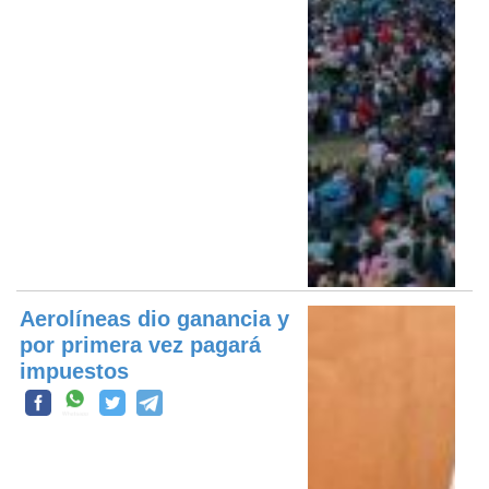
Aerolíneas dio ganancia y
por primera vez pagará
impuestos