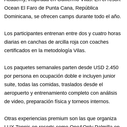
Ocean El Faro de Punta Cana, República
Dominicana, se ofrecen camps durante todo el año.
Los participantes entrenan entre dos y cuatro horas
diarias en canchas de arcilla roja con coaches
certificados en la metodología Vilas.
Los paquetes semanales parten desde USD 2.450
por persona en ocupación doble e incluyen junior
suite, todas las comidas, traslados desde el
aeropuerto y entrenamiento completo con análisis
de video, preparación física y torneos internos.
Otras experiencias premium son las que organiza