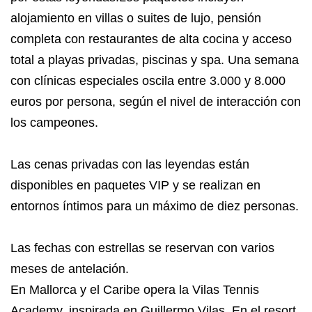
alojamiento en villas o suites de lujo, pensión
completa con restaurantes de alta cocina y acceso
total a playas privadas, piscinas y spa. Una semana
con clínicas especiales oscila entre 3.000 y 8.000
euros por persona, según el nivel de interacción con
los campeones.
Las cenas privadas con las leyendas están
disponibles en paquetes VIP y se realizan en
entornos íntimos para un máximo de diez personas.
Las fechas con estrellas se reservan con varios
meses de antelación.
En Mallorca y el Caribe opera la Vilas Tennis
Academy, inspirada en Guillermo Vilas. En el resort