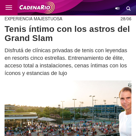
Cambio
EXPERIENCIA MAJESTUOSA
28/06
Tenis íntimo con los astros del
Grand Slam
Disfrutá de clínicas privadas de tenis con leyendas
en resorts cinco estrellas. Entrenamiento de élite,
acceso total a instalaciones, cenas íntimas con los
íconos y estancias de lujo