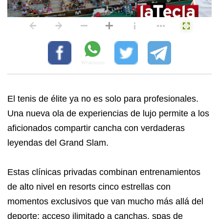
El tenis de élite ya no es solo para profesionales.
Una nueva ola de experiencias de lujo permite a los
aficionados compartir cancha con verdaderas
leyendas del Grand Slam.
Estas clínicas privadas combinan entrenamientos
de alto nivel en resorts cinco estrellas con
momentos exclusivos que van mucho más allá del
deporte: acceso ilimitado a canchas, spas de