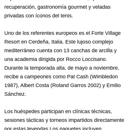
recuperación, gastronomía gourmet y veladas
privadas con íconos del tenis.
Uno de los referentes europeos es el Forte Village
Resort en Cerdeña, Italia. Este lujoso complejo
mediterráneo cuenta con 13 canchas de arcilla y
una academia dirigida por Rocco Loccisano.
Durante la temporada alta, de mayo a noviembre,
recibe a campeones como Pat Cash (Wimbledon
1987), Albert Costa (Roland Garros 2002) y Emilio
Sánchez.
Los huéspedes participan en clínicas técnicas,
sesiones tácticas y torneos impartidos directamente
por estas leyendas.Los paquetes incluyen