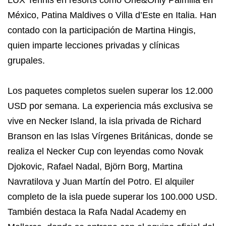
LUX Tennis en resorts como One&Only Palmilla en
México, Patina Maldives o Villa d’Este en Italia. Han
contado con la participación de Martina Hingis,
quien imparte lecciones privadas y clínicas
grupales.
Los paquetes completos suelen superar los 12.000
USD por semana. La experiencia más exclusiva se
vive en Necker Island, la isla privada de Richard
Branson en las Islas Vírgenes Británicas, donde se
realiza el Necker Cup con leyendas como Novak
Djokovic, Rafael Nadal, Björn Borg, Martina
Navratilova y Juan Martín del Potro. El alquiler
completo de la isla puede superar los 100.000 USD.
También destaca la Rafa Nadal Academy en