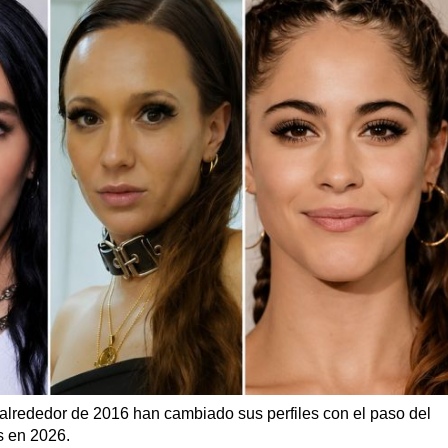
alrededor de 2016 han cambiado sus perfiles con el paso del
s en 2026.