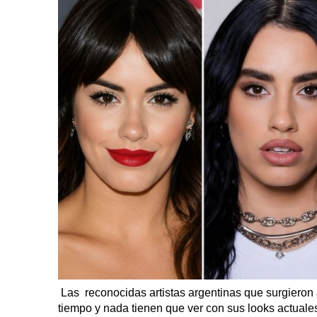
Las reconocidas artistas argentinas que surgieron 
tiempo y nada tienen que ver con sus looks actuale