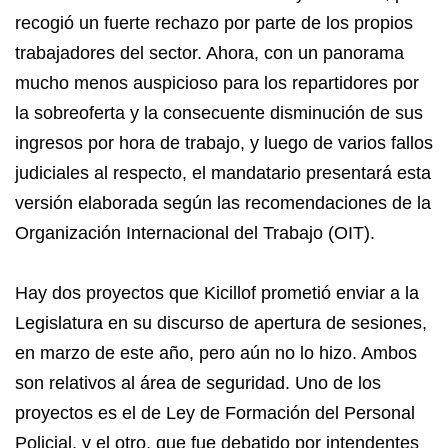
recogió un fuerte rechazo por parte de los propios
trabajadores del sector. Ahora, con un panorama
mucho menos auspicioso para los repartidores por
la sobreoferta y la consecuente disminución de sus
ingresos por hora de trabajo, y luego de varios fallos
judiciales al respecto, el mandatario presentará esta
versión elaborada según las recomendaciones de la
Organización Internacional del Trabajo (OIT).
Hay dos proyectos que Kicillof prometió enviar a la
Legislatura en su discurso de apertura de sesiones,
en marzo de este año, pero aún no lo hizo. Ambos
son relativos al área de seguridad. Uno de los
proyectos es el de Ley de Formación del Personal
Policial, y el otro, que fue debatido por intendentes