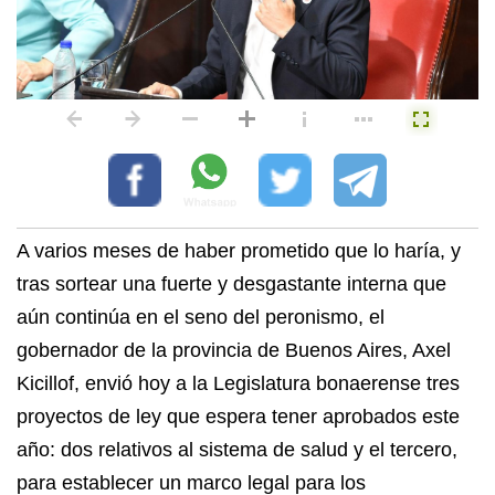
A varios meses de haber prometido que lo haría, y
tras sortear una fuerte y desgastante interna que
aún continúa en el seno del peronismo, el
gobernador de la provincia de Buenos Aires, Axel
Kicillof, envió hoy a la Legislatura bonaerense tres
proyectos de ley que espera tener aprobados este
año: dos relativos al sistema de salud y el tercero,
para establecer un marco legal para los