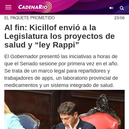
Cambio
EL PAQUETE PROMETIDO
23/06
Al fin: Kicillof envió a la
Legislatura los proyectos de
salud y “ley Rappi”
El Gobernador presentó las iniciativas a horas de
que el Senado sesione por primera vez en el año.
Se trata de un marco legal para repartidores y
trabajadores de apps, un laboratorio provincial de
medicamentos y un sistema integrado de salud.