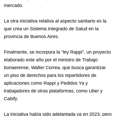
mercado.
La otra iniciativa relativa al aspecto sanitario es la
que crea un Sistema Integrado de Salud en la
provincia de Buenos Aires.
Finalmente, se incorpora la “ley Rappi”, un proyecto
elaborado este año por el ministro de Trabajo
bonaerense, Walter Correa, que busca garantizar
un piso de derechos para los repartidores de
aplicaciones como Rappi y Pedidos Ya y
trabajadores de otras plataformas, como Uber y
Cabify.
La iniciativa había sido adelantada ya en 2023, pero