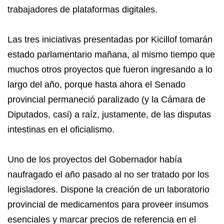
trabajadores de plataformas digitales.
Las tres iniciativas presentadas por Kicillof tomarán
estado parlamentario mañana, al mismo tiempo que
muchos otros proyectos que fueron ingresando a lo
largo del año, porque hasta ahora el Senado
provincial permaneció paralizado (y la Cámara de
Diputados, casi) a raíz, justamente, de las disputas
intestinas en el oficialismo.
Uno de los proyectos del Gobernador había
naufragado el año pasado al no ser tratado por los
legisladores. Dispone la creación de un laboratorio
provincial de medicamentos para proveer insumos
esenciales y marcar precios de referencia en el