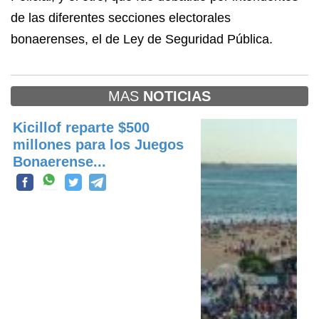
de las diferentes secciones electorales
bonaerenses, el de Ley de Seguridad Pública.
MAS
NOTICIAS
Kicillof reparte $500
millones para los Juegos
Bonaerense...