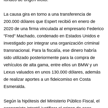
La causa gira en torno a una transferencia de
200.000 dólares que Espert recibió en enero de
2020 de una firma vinculada al empresario Federico
"Fred" Machado, condenado en Estados Unidos e
investigado por integrar una organización criminal
transnacional. Para la fiscalía, ese dinero habría
sido utilizado posteriormente para la compra de
vehículos de alta gama, entre ellos un BMW y un
Lexus valuados en unos 130.000 dólares, además
de realizar aportes a un fideicomiso en Costa
Esmeralda.
Según la hipótesis del Ministerio Público Fiscal, el