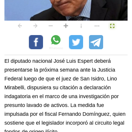
El diputado nacional José Luis Espert deberá
presentarse la próxima semana ante la Justicia
Federal luego de que el juez de San Isidro, Lino
Mirabelli, dispusiera su citación a declaración
indagatoria en el marco de una investigación por
presunto lavado de activos. La medida fue
impulsada por el fiscal Fernando Domínguez, quien
sostiene que el legislador incorporó al circuito legal
fondos de origen ilícito.