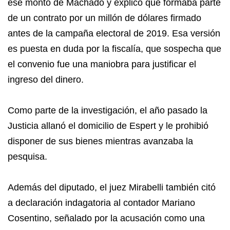
ese monto de Machado y explicó que formaba parte
de un contrato por un millón de dólares firmado
antes de la campaña electoral de 2019. Esa versión
es puesta en duda por la fiscalía, que sospecha que
el convenio fue una maniobra para justificar el
ingreso del dinero.
Como parte de la investigación, el año pasado la
Justicia allanó el domicilio de Espert y le prohibió
disponer de sus bienes mientras avanzaba la
pesquisa.
Además del diputado, el juez Mirabelli también citó
a declaración indagatoria al contador Mariano
Cosentino, señalado por la acusación como una