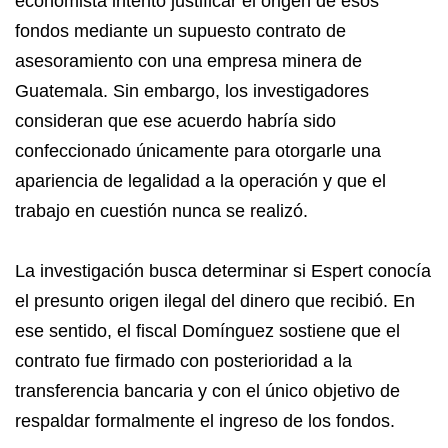
economista intentó justificar el origen de esos
fondos mediante un supuesto contrato de
asesoramiento con una empresa minera de
Guatemala. Sin embargo, los investigadores
consideran que ese acuerdo habría sido
confeccionado únicamente para otorgarle una
apariencia de legalidad a la operación y que el
trabajo en cuestión nunca se realizó.
La investigación busca determinar si Espert conocía
el presunto origen ilegal del dinero que recibió. En
ese sentido, el fiscal Domínguez sostiene que el
contrato fue firmado con posterioridad a la
transferencia bancaria y con el único objetivo de
respaldar formalmente el ingreso de los fondos.