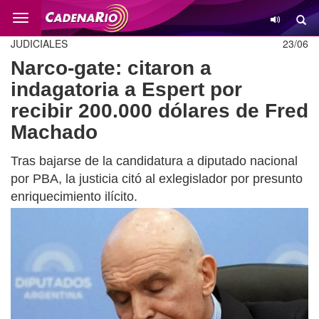
Cambio
JUDICIALES
23/06
Narco-gate: citaron a
indagatoria a Espert por
recibir 200.000 dólares de Fred
Machado
Tras bajarse de la candidatura a diputado nacional
por PBA, la justicia citó al exlegislador por presunto
enriquecimiento ilícito.