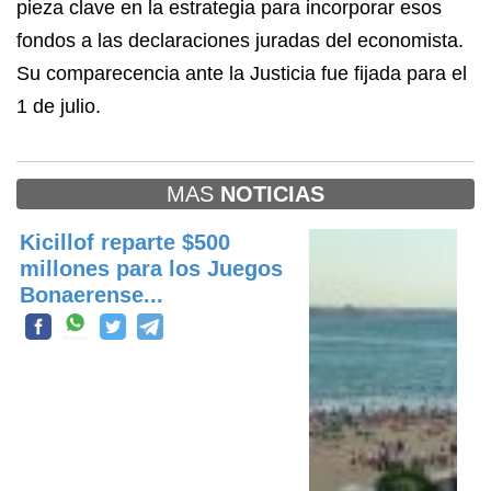
pieza clave en la estrategia para incorporar esos
fondos a las declaraciones juradas del economista.
Su comparecencia ante la Justicia fue fijada para el
1 de julio.
MAS
NOTICIAS
Kicillof reparte $500
millones para los Juegos
Bonaerense...