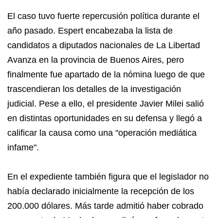
El caso tuvo fuerte repercusión política durante el
año pasado. Espert encabezaba la lista de
candidatos a diputados nacionales de La Libertad
Avanza en la provincia de Buenos Aires, pero
finalmente fue apartado de la nómina luego de que
trascendieran los detalles de la investigación
judicial. Pese a ello, el presidente Javier Milei salió
en distintas oportunidades en su defensa y llegó a
calificar la causa como una "operación mediática
infame".
En el expediente también figura que el legislador no
había declarado inicialmente la recepción de los
200.000 dólares. Más tarde admitió haber cobrado