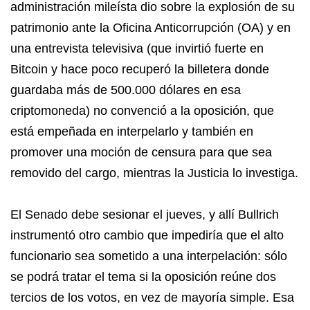
administración mileísta dio sobre la explosión de su
patrimonio ante la Oficina Anticorrupción (OA) y en
una entrevista televisiva (que invirtió fuerte en
Bitcoin y hace poco recuperó la billetera donde
guardaba más de 500.000 dólares en esa
criptomoneda) no convenció a la oposición, que
está empeñada en interpelarlo y también en
promover una moción de censura para que sea
removido del cargo, mientras la Justicia lo investiga.
El Senado debe sesionar el jueves, y allí Bullrich
instrumentó otro cambio que impediría que el alto
funcionario sea sometido a una interpelación: sólo
se podrá tratar el tema si la oposición reúne dos
tercios de los votos, en vez de mayoría simple. Esa