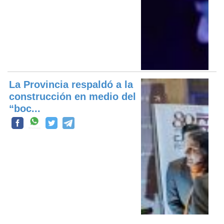
La Provincia respaldó a la
construcción en medio del
“boc...