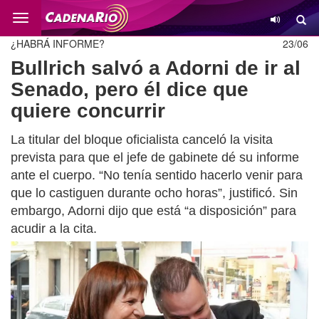
Cambio
¿HABRÁ INFORME?
23/06
Bullrich salvó a Adorni de ir al
Senado, pero él dice que
quiere concurrir
La titular del bloque oficialista canceló la visita
prevista para que el jefe de gabinete dé su informe
ante el cuerpo. “No tenía sentido hacerlo venir para
que lo castiguen durante ocho horas”, justificó. Sin
embargo, Adorni dijo que está “a disposición” para
acudir a la cita.