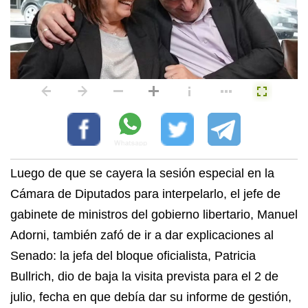
Luego de que se cayera la sesión especial en la
Cámara de Diputados para interpelarlo, el jefe de
gabinete de ministros del gobierno libertario, Manuel
Adorni, también zafó de ir a dar explicaciones al
Senado: la jefa del bloque oficialista, Patricia
Bullrich, dio de baja la visita prevista para el 2 de
julio, fecha en que debía dar su informe de gestión,