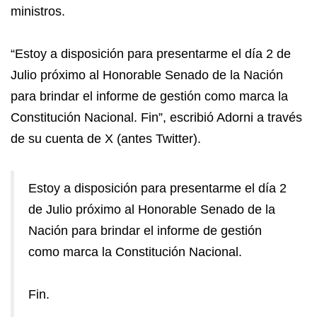
ministros.
“Estoy a disposición para presentarme el día 2 de
Julio próximo al Honorable Senado de la Nación
para brindar el informe de gestión como marca la
Constitución Nacional. Fin”, escribió Adorni a través
de su cuenta de X (antes Twitter).
Estoy a disposición para presentarme el día 2
de Julio próximo al Honorable Senado de la
Nación para brindar el informe de gestión
como marca la Constitución Nacional.
Fin.