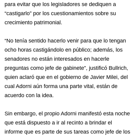
para evitar que los legisladores se dediquen a
“castigarlo” por los cuestionamientos sobre su
crecimiento patrimonial.
“No tenía sentido hacerlo venir para que lo tengan
ocho horas castigándolo en público; además, los
senadores no están interesados en hacerle
preguntas como jefe de gabinete”, justificó Bullrich,
quien aclaró que en el gobierno de Javier Milei, del
cual Adorni aún forma una parte vital, están de
acuerdo con la idea.
Sin embargo, el propio Adorni manifestó esta noche
que está dispuesto a ir al recinto a brindar el
informe que es parte de sus tareas como jefe de los