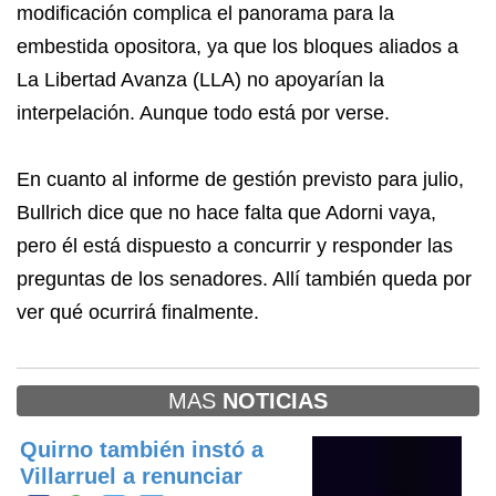
modificación complica el panorama para la
embestida opositora, ya que los bloques aliados a
La Libertad Avanza (LLA) no apoyarían la
interpelación. Aunque todo está por verse.
En cuanto al informe de gestión previsto para julio,
Bullrich dice que no hace falta que Adorni vaya,
pero él está dispuesto a concurrir y responder las
preguntas de los senadores. Allí también queda por
ver qué ocurrirá finalmente.
MAS
NOTICIAS
Quirno también instó a
Villarruel a renunciar