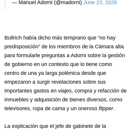
— Manuel Adorni (@madorni)
June 23, 2026
Bullrich había dicho más temprano que “no hay
predisposición” de los miembros de la Cámara alta
para formularle preguntas a Adorni sobre la gestión
de gobierno en un contexto que lo tiene como
centro de una ya larga polémica desde que
empezaron a surgir revelaciones sobre sus
importantes gastos en viajes, compra y refacción de
inmuebles y adquisición de bienes diversos, como
televisores, ropa de cama y un oneroso
flipper
.
La explicación que el jefe de gabinete de la