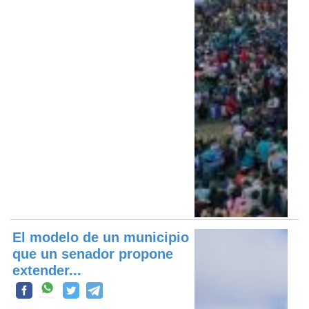
El modelo de un municipio
que un senador propone
extender...