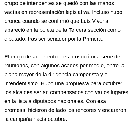
grupo de intendentes se quedó con las manos
vacías en representación legislativa. Incluso hubo
bronca cuando se confirmó que Luis Vivona
apareció en la boleta de la Tercera sección como
diputado, tras ser senador por la Primera.
El enojo de aquel entonces provocó una serie de
reuniones, con algunos asados por medio, entre la
plana mayor de la dirigencia camporista y el
intendentismo. Hubo una propuesta para octubre:
los alcaldes serían compensados con varios lugares
en la lista a diputados nacionales. Con esa
promesa, hicieron de lado los rencores y encararon
la campaña hacia octubre.