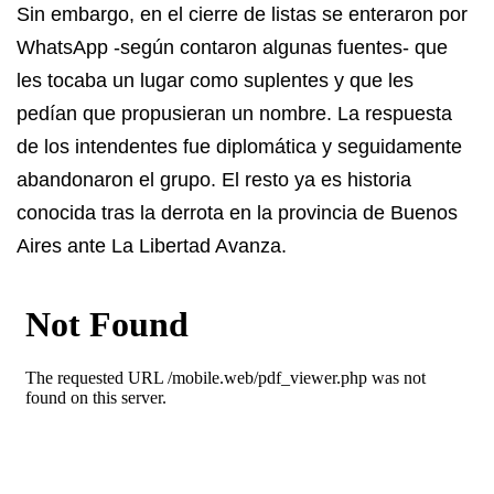
Sin embargo, en el cierre de listas se enteraron por
WhatsApp -según contaron algunas fuentes- que
les tocaba un lugar como suplentes y que les
pedían que propusieran un nombre. La respuesta
de los intendentes fue diplomática y seguidamente
abandonaron el grupo. El resto ya es historia
conocida tras la derrota en la provincia de Buenos
Aires ante La Libertad Avanza.