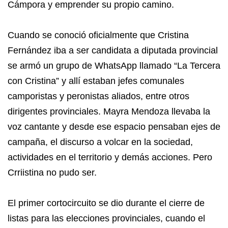
Cámpora y emprender su propio camino.
Cuando se conoció oficialmente que Cristina
Fernández iba a ser candidata a diputada provincial
se armó un grupo de WhatsApp llamado “La Tercera
con Cristina” y allí estaban jefes comunales
camporistas y peronistas aliados, entre otros
dirigentes provinciales. Mayra Mendoza llevaba la
voz cantante y desde ese espacio pensaban ejes de
campaña, el discurso a volcar en la sociedad,
actividades en el territorio y demás acciones. Pero
Crriistina no pudo ser.
El primer cortocircuito se dio durante el cierre de
listas para las elecciones provinciales, cuando el