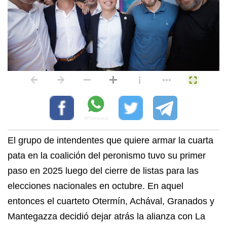
El grupo de intendentes que quiere armar la cuarta
pata en la coalición del peronismo tuvo su primer
paso en 2025 luego del cierre de listas para las
elecciones nacionales en octubre. En aquel
entonces el cuarteto Otermín, Achával, Granados y
Mantegazza decidió dejar atrás la alianza con La