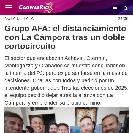
Cambio
NOTA DE TAPA
24/06
Grupo AFA: el distanciamiento
con La Cámpora tras un doble
cortocircuito
El sector que encabezan Achával, Otermín,
Mantegazza y Granados se muestra conciliador en
la interna del PJ, pero exige sentarse en la mesa de
decisiones. Charlas con todos y pedido por un
intendente gobernador. Tras las elecciones de 2025,
el equipo decidió dejar atrás la alianza con La
Cámpora y emprender su propio camino.