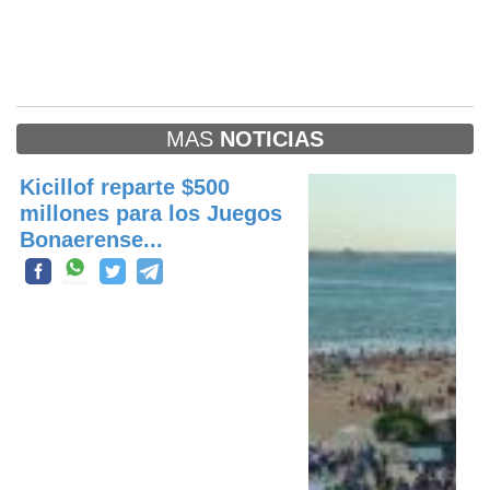
MAS
NOTICIAS
Kicillof reparte $500
millones para los Juegos
Bonaerense...