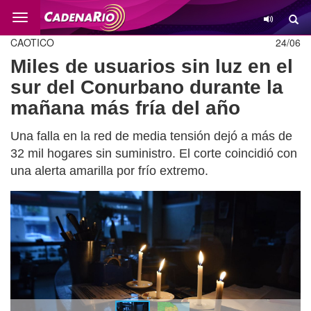
Cambio
CAOTICO
24/06
Miles de usuarios sin luz en el
sur del Conurbano durante la
mañana más fría del año
Una falla en la red de media tensión dejó a más de
32 mil hogares sin suministro. El corte coincidió con
una alerta amarilla por frío extremo.