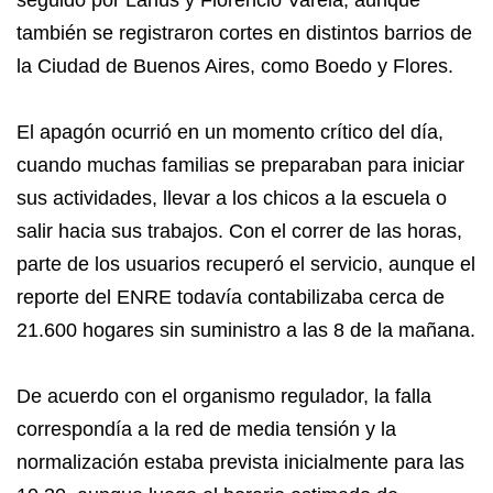
también se registraron cortes en distintos barrios de
la Ciudad de Buenos Aires, como Boedo y Flores.
El apagón ocurrió en un momento crítico del día,
cuando muchas familias se preparaban para iniciar
sus actividades, llevar a los chicos a la escuela o
salir hacia sus trabajos. Con el correr de las horas,
parte de los usuarios recuperó el servicio, aunque el
reporte del ENRE todavía contabilizaba cerca de
21.600 hogares sin suministro a las 8 de la mañana.
De acuerdo con el organismo regulador, la falla
correspondía a la red de media tensión y la
normalización estaba prevista inicialmente para las