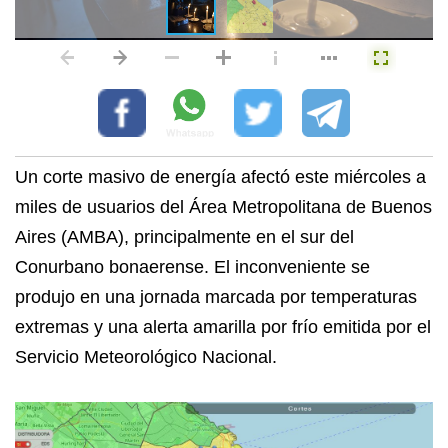
Un corte masivo de energía afectó este miércoles a
miles de usuarios del Área Metropolitana de Buenos
Aires (AMBA), principalmente en el sur del
Conurbano bonaerense. El inconveniente se
produjo en una jornada marcada por temperaturas
extremas y una alerta amarilla por frío emitida por el
Servicio Meteorológico Nacional.