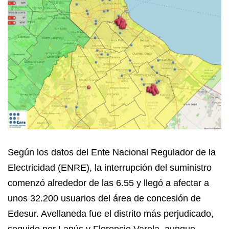
Según los datos del Ente Nacional Regulador de la
Electricidad (ENRE), la interrupción del suministro
comenzó alrededor de las 6.55 y llegó a afectar a
unos 32.200 usuarios del área de concesión de
Edesur. Avellaneda fue el distrito más perjudicado,
seguido por Lanús y Florencio Varela, aunque