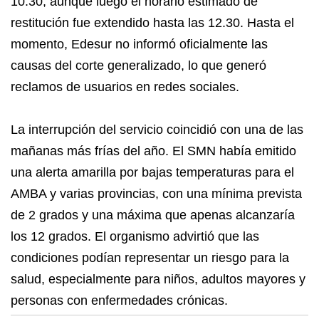
10.30, aunque luego el horario estimado de
restitución fue extendido hasta las 12.30. Hasta el
momento, Edesur no informó oficialmente las
causas del corte generalizado, lo que generó
reclamos de usuarios en redes sociales.
La interrupción del servicio coincidió con una de las
mañanas más frías del año. El SMN había emitido
una alerta amarilla por bajas temperaturas para el
AMBA y varias provincias, con una mínima prevista
de 2 grados y una máxima que apenas alcanzaría
los 12 grados. El organismo advirtió que las
condiciones podían representar un riesgo para la
salud, especialmente para niños, adultos mayores y
personas con enfermedades crónicas.