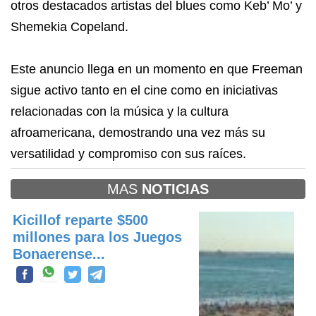
otros destacados artistas del blues como Keb’ Mo’ y
Shemekia Copeland.
Este anuncio llega en un momento en que Freeman
sigue activo tanto en el cine como en iniciativas
relacionadas con la música y la cultura
afroamericana, demostrando una vez más su
versatilidad y compromiso con sus raíces.
MAS
NOTICIAS
Kicillof reparte $500
millones para los Juegos
Bonaerense...