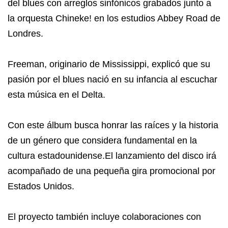
del blues con arreglos sinfónicos grabados junto a
la orquesta Chineke! en los estudios Abbey Road de
Londres.
Freeman, originario de Mississippi, explicó que su
pasión por el blues nació en su infancia al escuchar
esta música en el Delta.
Con este álbum busca honrar las raíces y la historia
de un género que considera fundamental en la
cultura estadounidense.El lanzamiento del disco irá
acompañado de una pequeña gira promocional por
Estados Unidos.
El proyecto también incluye colaboraciones con