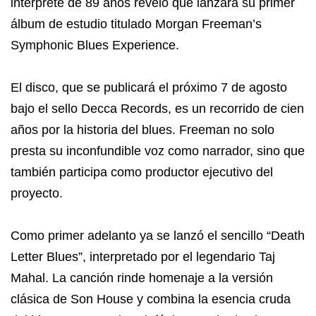
intérprete de 89 años reveló que lanzará su primer
álbum de estudio titulado Morgan Freeman’s
Symphonic Blues Experience.
El disco, que se publicará el próximo 7 de agosto
bajo el sello Decca Records, es un recorrido de cien
años por la historia del blues. Freeman no solo
presta su inconfundible voz como narrador, sino que
también participa como productor ejecutivo del
proyecto.
Como primer adelanto ya se lanzó el sencillo “Death
Letter Blues”, interpretado por el legendario Taj
Mahal. La canción rinde homenaje a la versión
clásica de Son House y combina la esencia cruda