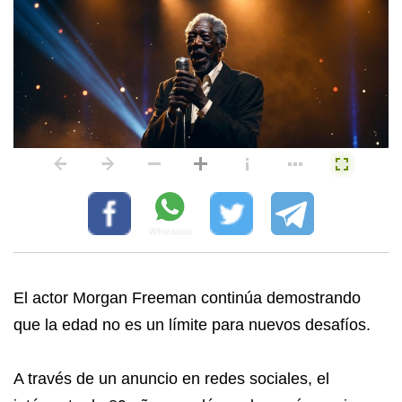
El actor Morgan Freeman continúa demostrando
que la edad no es un límite para nuevos desafíos.
A través de un anuncio en redes sociales, el