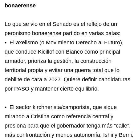
bonaerense
Lo que se vio en el Senado es el reflejo de un
peronismo bonaerense partido en varias patas:
• El axelismo (o Movimiento Derecho al Futuro),
que conduce Kicillof con Bianco como principal
armador, prioriza la gestión, la construcción
territorial propia y evitar una guerra total que lo
debilite de cara a 2027. Quiere definir candidaturas
por PASO y mantener cierto equilibrio.
• El sector kirchnerista/camporista, que sigue
mirando a Cristina como referencia central y
presiona para que el gobernador tenga más “calle”,
más confrontación y menos autonomía. Ishii y Berni,