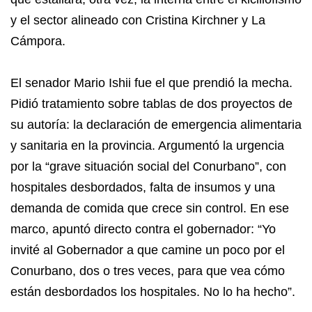
y el sector alineado con Cristina Kirchner y La
Cámpora.
El senador Mario Ishii fue el que prendió la mecha.
Pidió tratamiento sobre tablas de dos proyectos de
su autoría: la declaración de emergencia alimentaria
y sanitaria en la provincia. Argumentó la urgencia
por la “grave situación social del Conurbano”, con
hospitales desbordados, falta de insumos y una
demanda de comida que crece sin control. En ese
marco, apuntó directo contra el gobernador: “Yo
invité al Gobernador a que camine un poco por el
Conurbano, dos o tres veces, para que vea cómo
están desbordados los hospitales. No lo ha hecho”.