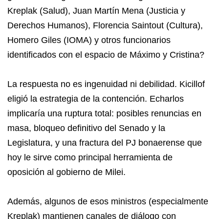
Kreplak (Salud), Juan Martín Mena (Justicia y
Derechos Humanos), Florencia Saintout (Cultura),
Homero Giles (IOMA) y otros funcionarios
identificados con el espacio de Máximo y Cristina?
La respuesta no es ingenuidad ni debilidad. Kicillof
eligió la estrategia de la contención. Echarlos
implicaría una ruptura total: posibles renuncias en
masa, bloqueo definitivo del Senado y la
Legislatura, y una fractura del PJ bonaerense que
hoy le sirve como principal herramienta de
oposición al gobierno de Milei.
Además, algunos de esos ministros (especialmente
Kreplak) mantienen canales de diálogo con