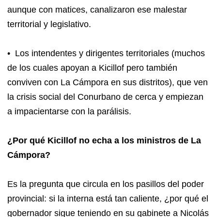
aunque con matices, canalizaron ese malestar
territorial y legislativo.
• Los intendentes y dirigentes territoriales (muchos
de los cuales apoyan a Kicillof pero también
conviven con La Cámpora en sus distritos), que ven
la crisis social del Conurbano de cerca y empiezan
a impacientarse con la parálisis.
¿Por qué Kicillof no echa a los ministros de La
Cámpora?
Es la pregunta que circula en los pasillos del poder
provincial: si la interna está tan caliente, ¿por qué el
gobernador sigue teniendo en su gabinete a Nicolás