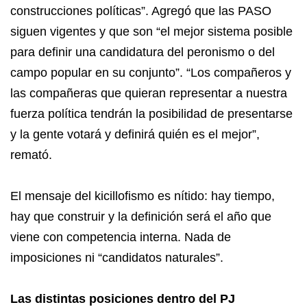
construcciones políticas”. Agregó que las PASO
siguen vigentes y que son “el mejor sistema posible
para definir una candidatura del peronismo o del
campo popular en su conjunto”. “Los compañeros y
las compañeras que quieran representar a nuestra
fuerza política tendrán la posibilidad de presentarse
y la gente votará y definirá quién es el mejor”,
remató.
El mensaje del kicillofismo es nítido: hay tiempo,
hay que construir y la definición será el año que
viene con competencia interna. Nada de
imposiciones ni “candidatos naturales”.
Las distintas posiciones dentro del PJ