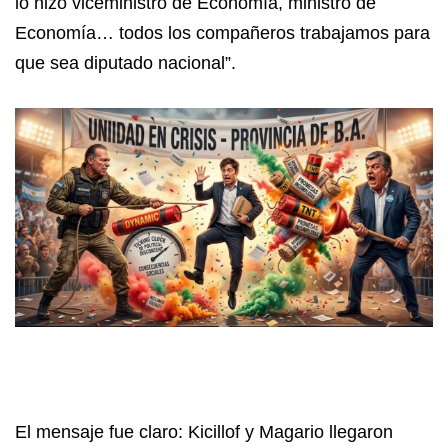
lo hizo viceministro de Economía, ministro de
Economía… todos los compañeros trabajamos para
que sea diputado nacional”.
El mensaje fue claro: Kicillof y Magario llegaron