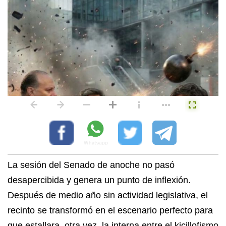
La sesión del Senado de anoche no pasó
desapercibida y genera un punto de inflexión.
Después de medio año sin actividad legislativa, el
recinto se transformó en el escenario perfecto para
que estallara, otra vez, la interna entre el kicillofismo