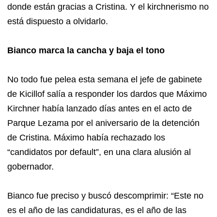
donde están gracias a Cristina. Y el kirchnerismo no
está dispuesto a olvidarlo.
Bianco marca la cancha y baja el tono
No todo fue pelea esta semana el jefe de gabinete
de Kicillof salía a responder los dardos que Máximo
Kirchner había lanzado días antes en el acto de
Parque Lezama por el aniversario de la detención
de Cristina. Máximo había rechazado los
“candidatos por default”, en una clara alusión al
gobernador.
Bianco fue preciso y buscó descomprimir: “Este no
es el año de las candidaturas, es el año de las