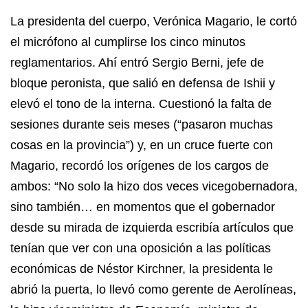
La presidenta del cuerpo, Verónica Magario, le cortó
el micrófono al cumplirse los cinco minutos
reglamentarios. Ahí entró Sergio Berni, jefe de
bloque peronista, que salió en defensa de Ishii y
elevó el tono de la interna. Cuestionó la falta de
sesiones durante seis meses (“pasaron muchas
cosas en la provincia”) y, en un cruce fuerte con
Magario, recordó los orígenes de los cargos de
ambos: “No solo la hizo dos veces vicegobernadora,
sino también… en momentos que el gobernador
desde su mirada de izquierda escribía artículos que
tenían que ver con una oposición a las políticas
económicas de Néstor Kirchner, la presidenta le
abrió la puerta, lo llevó como gerente de Aerolíneas,