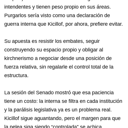
intendentes y tienen peso propio en sus áreas.
Purgarlos sería visto como una declaración de
guerra interna que Kicillof, por ahora, prefiere evitar.
Su apuesta es resistir los embates, seguir
construyendo su espacio propio y obligar al
kirchnerismo a negociar desde una posición de
fuerza relativa, sin regalarle el control total de la
estructura.
La sesión del Senado mostró que esa paciencia
tiene un costo: la interna se filtra en cada institución
y la parálisis legislativa ya es un problema real.
Kicillof sigue aguantando, pero el margen para que
la pelea siga siendo “controlada” se achica.