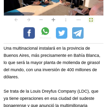
Una multinacional instalará en la provincia de
Buenos Aires, más precisamente en Bahía Blanca,
lo que será la mayor planta de molienda de girasol
del mundo, con una inversión de 400 millones de
dólares.
Se trata de la Louis Dreyfus Company (LDC), que
ya tiene operaciones en esa ciudad del sudeste
bonaerense y que anunció la multimillonaria