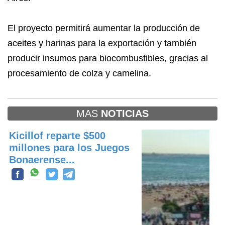
El proyecto permitirá aumentar la producción de
aceites y harinas para la exportación y también
producir insumos para biocombustibles, gracias al
procesamiento de colza y camelina.
MAS
NOTICIAS
Kicillof reparte $500
millones para los Juegos
Bonaerense...