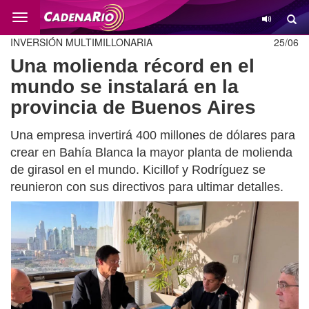
Cambio
INVERSIÓN MULTIMILLONARIA
25/06
Una molienda récord en el
mundo se instalará en la
provincia de Buenos Aires
Una empresa invertirá 400 millones de dólares para
crear en Bahía Blanca la mayor planta de molienda
de girasol en el mundo. Kicillof y Rodríguez se
reunieron con sus directivos para ultimar detalles.