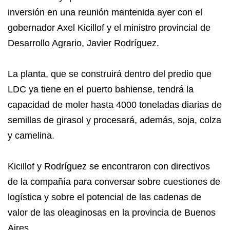
inversión en una reunión mantenida ayer con el
gobernador Axel Kicillof y el ministro provincial de
Desarrollo Agrario, Javier Rodríguez.
La planta, que se construirá dentro del predio que
LDC ya tiene en el puerto bahiense, tendrá la
capacidad de moler hasta 4000 toneladas diarias de
semillas de girasol y procesará, además, soja, colza
y camelina.
Kicillof y Rodríguez se encontraron con directivos
de la compañía para conversar sobre cuestiones de
logística y sobre el potencial de las cadenas de
valor de las oleaginosas en la provincia de Buenos
Aires.