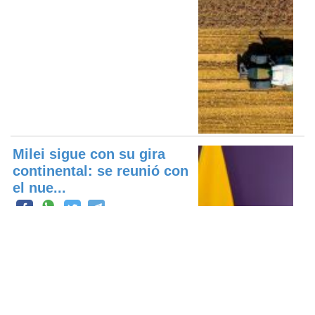
Milei sigue con su gira
continental: se reunió con
el nue...