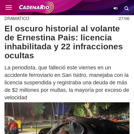
Cambio
DRAMATICO
27/06
El oscuro historial al volante
de Ernestina Pais: licencia
inhabilitada y 22 infracciones
ocultas
La periodista, que falleció este viernes en un
accidente ferroviario en San Isidro, manejaba con la
licencia suspendida y registraba una deuda de más
de $2 millones por multas, la mayoría por exceso de
velocidad