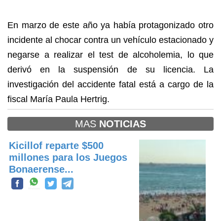
En marzo de este año ya había protagonizado otro
incidente al chocar contra un vehículo estacionado y
negarse a realizar el test de alcoholemia, lo que
derivó en la suspensión de su licencia. La
investigación del accidente fatal está a cargo de la
fiscal María Paula Hertrig.
MAS
NOTICIAS
Kicillof reparte $500
millones para los Juegos
Bonaerense...