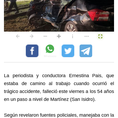
La periodista y conductora Ernestina Pais, que
estaba de camino al trabajo cuando ocurrió el
trágico accidente, falleció este viernes a los 54 años
en un paso a nivel de Martínez (San Isidro).
Según revelaron fuentes policiales, manejaba con la