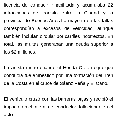
licencia de conducir inhabilitada y acumulaba 22
infracciones de tránsito entre la Ciudad y la
provincia de Buenos Aires.La mayoría de las faltas
correspondían a excesos de velocidad, aunque
también incluían circular por carriles incorrectos. En
total, las multas generaban una deuda superior a
los $2 millones.
La artista murió cuando el Honda Civic negro que
conducía fue embestido por una formación del Tren
de la Costa en el cruce de Sáenz Peña y El Cano.
El vehículo cruzó con las barreras bajas y recibió el
impacto en el lateral del conductor, falleciendo en el
acto.