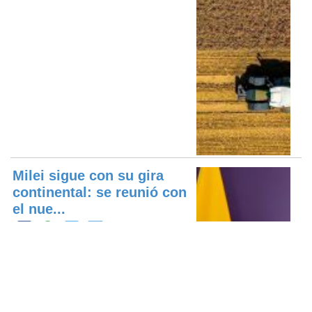
Milei sigue con su gira
continental: se reunió con
el nue...