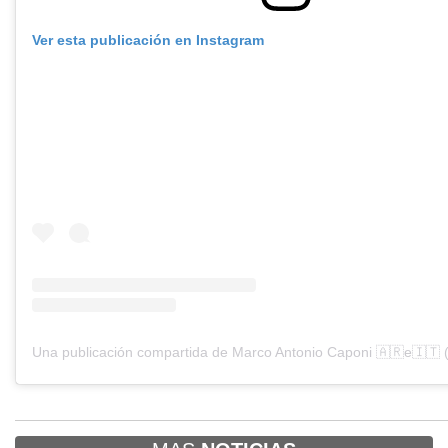
Ver esta publicación en Instagram