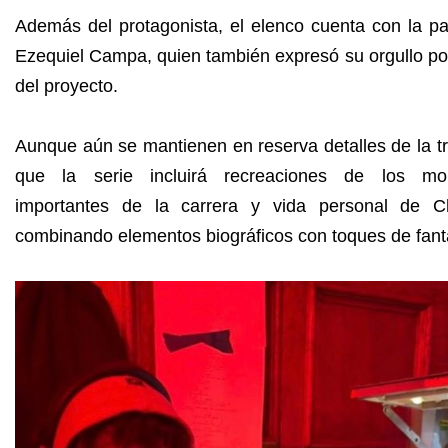
Además del protagonista, el elenco cuenta con la pa
Ezequiel Campa, quien también expresó su orgullo po
del proyecto.
Aunque aún se mantienen en reserva detalles de la t
que la serie incluirá recreaciones de los m
importantes de la carrera y vida personal de Ch
combinando elementos biográficos con toques de fant