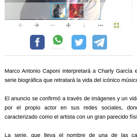
Marco Antonio Caponi interpretará a Charly García e
serie biográfica que retratará la vida del icónico músic
El anuncio se confirmó a través de imágenes y un vi
por el propio actor en sus redes sociales, do
caracterizado como el artista con un gran parecido físi
La serie, que lleva el nombre de una de las c