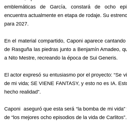
emblemáticas de García, constará de ocho ep
encuentra actualmente en etapa de rodaje. Su estreno
para 2027.
En el material compartido, Caponi aparece cantando
de Rasguña las piedras junto a Benjamín Amadeo, qui
a Nito Mestre, recreando la época de Sui Generis.
El actor expresó su entusiasmo por el proyecto: “Se 
de mi vida; SE VIENE FANTASY, y esto no es IA. Est
hecho realidad”.
Caponi aseguró que esta será “la bomba de mi vida” 
de “los mejores ocho episodios de la vida de Carlitos”.