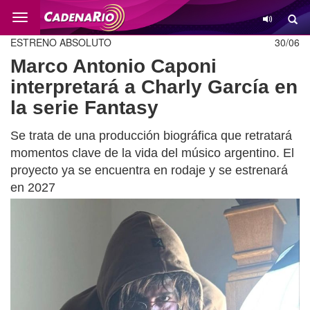
Cambio
ESTRENO ABSOLUTO
30/06
Marco Antonio Caponi
interpretará a Charly García en
la serie Fantasy
Se trata de una producción biográfica que retratará
momentos clave de la vida del músico argentino. El
proyecto ya se encuentra en rodaje y se estrenará
en 2027