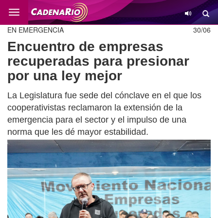
Cambio
EN EMERGENCIA
30/06
Encuentro de empresas
recuperadas para presionar
por una ley mejor
La Legislatura fue sede del cónclave en el que los
cooperativistas reclamaron la extensión de la
emergencia para el sector y el impulso de una
norma que les dé mayor estabilidad.