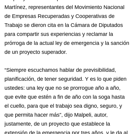
Martínez, representantes del Movimiento Nacional
de Empresas Recuperadas y Cooperativas de
Trabajo se dieron cita en la Cámara de Diputados
para compartir sus experiencias y reclamar la
prórroga de la actual ley de emergencia y la sanción
de un proyecto superador.
“Siempre escuchamos hablar de previsibilidad,
planificación, de tener seguridad. Y es lo que piden
ustedes: una ley que no se prorrogue año a año,
que evite que estén a fin de año con la soga hasta
el cuello, para que el trabajo sea digno, seguro, y
que permita hacer más”, dijo Malpeli, autor,
justamente, de un proyecto que establece la
extensión de la emergencia por tres años, y le da al