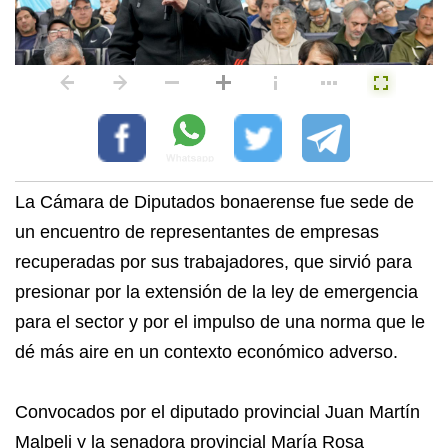
La Cámara de Diputados bonaerense fue sede de
un encuentro de representantes de empresas
recuperadas por sus trabajadores, que sirvió para
presionar por la extensión de la ley de emergencia
para el sector y por el impulso de una norma que le
dé más aire en un contexto económico adverso.
Convocados por el diputado provincial Juan Martín
Malpeli y la senadora provincial María Rosa