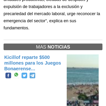
expulsión de trabajadores a la exclusión y
precariedad del mercado laboral, urge reconocer la
emergencia del sector”, explica en sus
fundamentos.
MAS
NOTICIAS
Kicillof reparte $500
millones para los Juegos
Bonaerense...