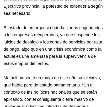
Ejecutivo provincial la potestad de extenderla según
sea necesario.
El estado de emergencia brinda ciertas seguridades
a las empresas recuperadas, ya que suspende los
juicios de desalojo y los cortes de servicios por falta
de pago, algo que en una crisis económica como la
actual es una amenaza para la supervivencia de
estos emprendimientos.
Malpeli presentó en mayo de este año su iniciativa,
que había perdido estado parlamentario. “En el
contexto de las políticas nacionales que se están
aplicando, con el consiguiente cierre masivo de
unidades productivas, oleadas de despidos y